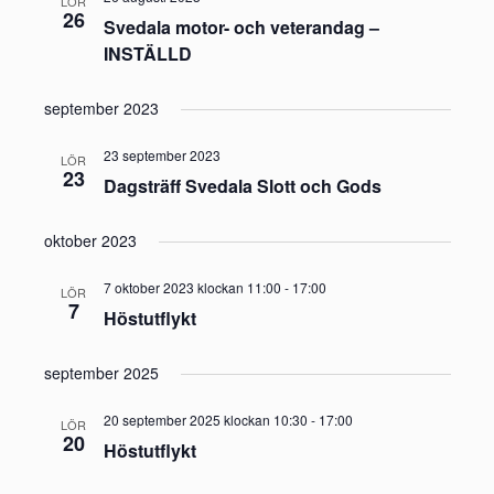
LÖR
26
Svedala motor- och veterandag –
INSTÄLLD
september 2023
23 september 2023
LÖR
23
Dagsträff Svedala Slott och Gods
oktober 2023
7 oktober 2023 klockan 11:00
-
17:00
LÖR
7
Höstutflykt
september 2025
20 september 2025 klockan 10:30
-
17:00
LÖR
20
Höstutflykt